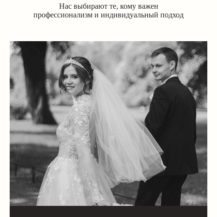
Нас выбирают те, кому важен
профессионализм и индивидуальный подход