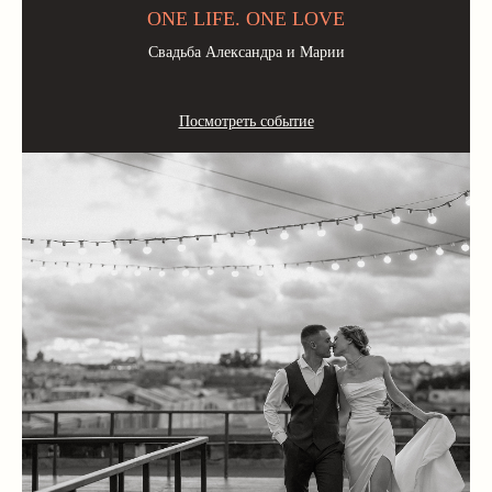
ONE LIFE. ONE LOVE
Свадьба Александра и Марии
Посмотреть событие