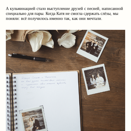
А кульминацией стало выступление друзей с песней, написанной
специально для пары. Когда Катя не смогла сдержать слёзы, мы
поняли: всё получилось именно так, как они мечтали.