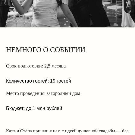
НЕМНОГО О СОБЫТИИ
Срок подготовки:
2,5 месяца
Количество гостей: 19 гостей
Место проведения:
загородный дом
Бюджет:
до 1 млн рублей
Катя и Стёпа пришли к нам с идеей душевной свадьбы — без