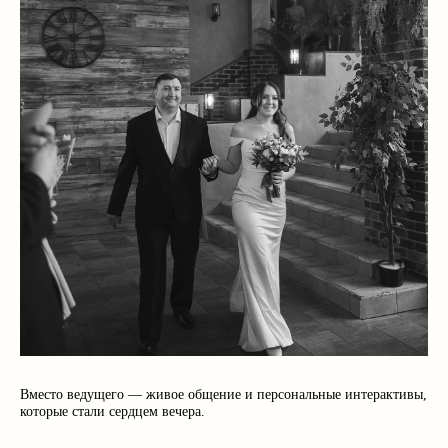
Вместо ведущего — живое общение и персональные интерактивы,
которые стали сердцем вечера.