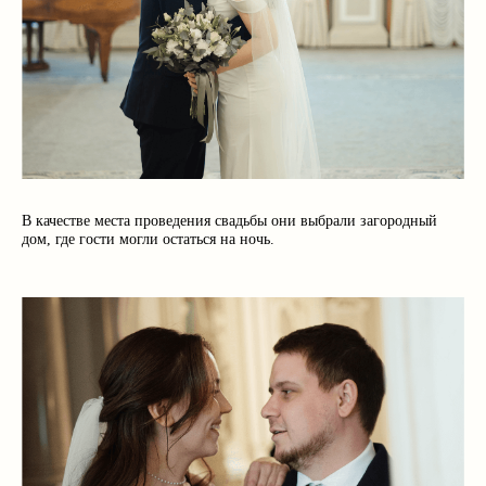
В качестве места проведения свадьбы они выбрали загородный
дом, где гости могли остаться на ночь.