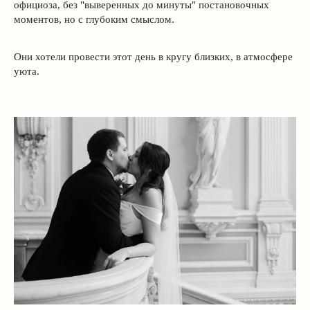
официоза, без "выверенных до минуты" постановочных
моментов, но с глубоким смыслом.
Они хотели провести этот день в кругу близких, в атмосфере
уюта.