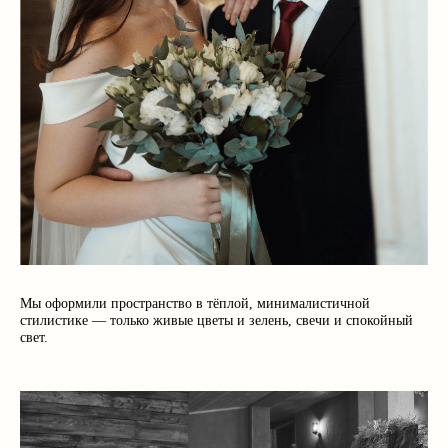
Мы оформили пространство в тёплой, минималистичной
стилистике — только живые цветы и зелень, свечи и спокойный
свет.