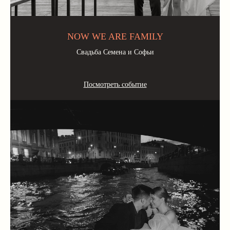
NOW WE ARE FAMILY
Свадьба Семена и Софьи
Посмотреть событие