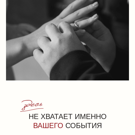
здесь
НЕ ХВАТАЕТ ИМЕННО
ВАШЕГО
СОБЫТИЯ